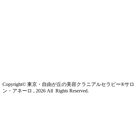
Copyright© 東京・自由が丘の美容クラニアルセラピー®サロ
ン・アネーロ , 2026 All Rights Reserved.