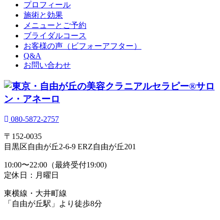
プロフィール
施術と効果
メニューとご予約
ブライダルコース
お客様の声（ビフォーアフター）
Q&A
お問い合わせ
080-5872-2757
〒152-0035
目黒区自由が丘2-6-9 ERZ自由が丘201
10:00〜22:00（最終受付19:00)
定休日：月曜日
東横線・大井町線
「自由が丘駅」より徒歩8分