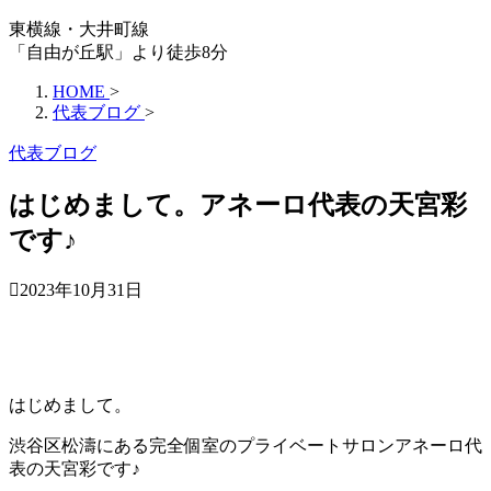
東横線・大井町線
「自由が丘駅」より徒歩8分
HOME
>
代表ブログ
>
代表ブログ
はじめまして。アネーロ代表の天宮彩
です♪
2023年10月31日
はじめまして。
渋谷区松濤にある完全個室のプライベートサロンアネーロ代
表の天宮彩です♪