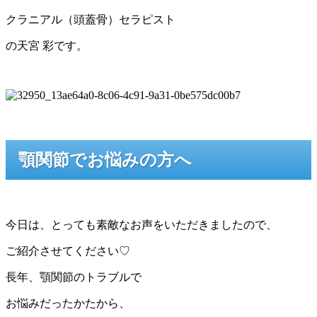
クラニアル（頭蓋骨）セラピスト
の天宮 彩です。
顎関節でお悩みの方へ
今日は、とっても素敵なお声をいただきましたので、
ご紹介させてください♡
長年、顎関節のトラブルで
お悩みだったかたから、