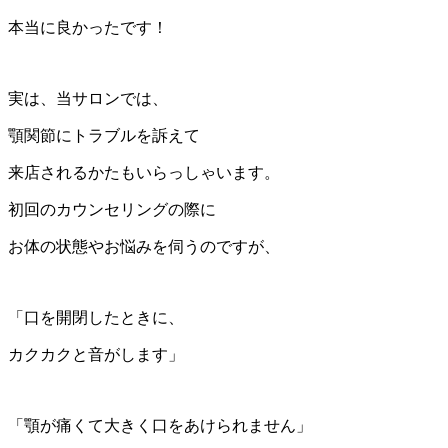
本当に良かったです！
実は、当サロンでは、
顎関節にトラブルを訴えて
来店されるかたもいらっしゃいます。
初回のカウンセリングの際に
お体の状態やお悩みを伺うのですが、
「口を開閉したときに、
カクカクと音がします」
「顎が痛くて大きく口をあけられません」