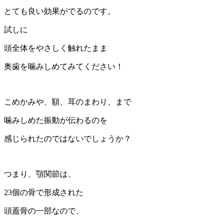
とても良い効果がでるのです。
試しに
頭全体をやさしく触れたまま
奥歯を噛みしめてみてください！
こめかみや、額、耳のまわり、まで
噛みしめた振動が伝わるのを
感じられたのではないでしょうか？
つまり、顎関節は、
23個の骨で形成された
頭蓋骨の一部なので、