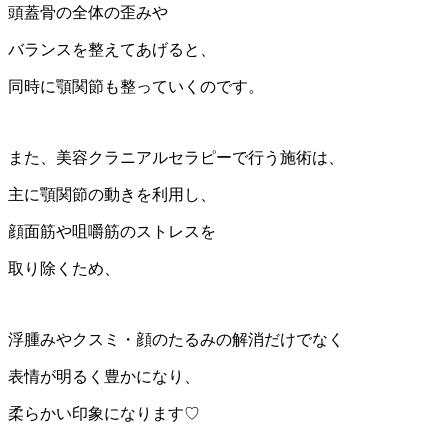
頭蓋骨の全体の歪みや
バランスを整えてあげると、
同時に顎関節も整っていくのです。
また、美容クラニアルセラピーで行う施術は、
主に顎関節の動きを利用し、
顔面筋や咀嚼筋のストレスを
取り除くため、
浮腫みやクスミ・顔のたるみの解消だけでなく
表情が明るく豊かになり、
柔らかい印象になります♡