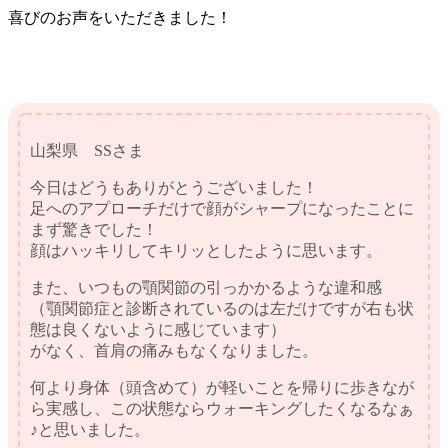
喜びのお声をいただきました！
山梨県 SSさま
今日はどうもありがとうございました！
足へのアプローチだけで顔がシャープになったことに
まず驚きでした！
顔はハッキリしてキリッとしたように思います。
また、いつもの顎関節の引っかかるような違和感
（顎関節症と診断されているのは左だけですが右も状
態は良くないように感じています）
がなく、首肩の痛みもなくなりました。
何より身体（頭含めて）が軽いことを帰りに歩きなが
ら実感し、この状態ならウォーキングしたくなるなぁ
♪と思いました。