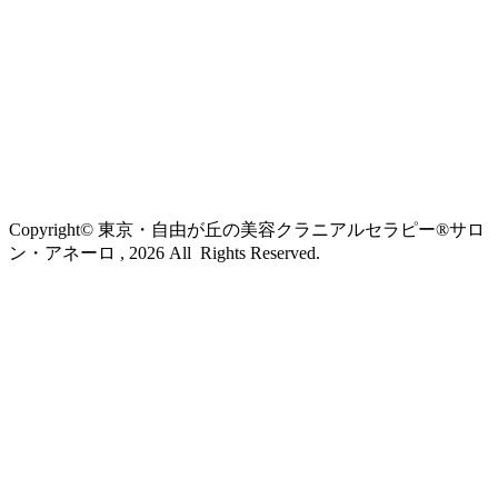
Copyright© 東京・自由が丘の美容クラニアルセラピー®サロ
ン・アネーロ , 2026 All Rights Reserved.