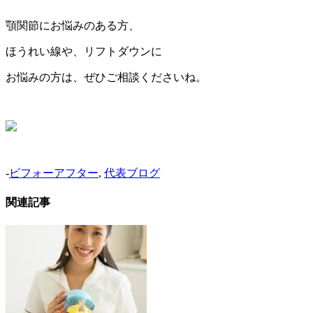
顎関節にお悩みのある方、
ほうれい線や、リフトダウンに
お悩みの方は、ぜひご相談くださいね。
-
ビフォーアフター
,
代表ブログ
関連記事