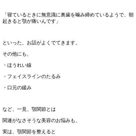
「寝ているときに無意識に奥歯を噛み締めているようで、朝
起きると顎が痛いんです」
といった、お話がよくでてきます。
その他にも、
・ほうれい線
・フェイスラインのたるみ
・口元の緩み
など、一見、顎関節とは
関連がなさそうな美容のお悩みも、
実は、顎関節を整えると