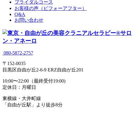
ブライダルコース
お客様の声（ビフォーアフター）
Q&A
お問い合わせ
080-5872-2757
〒152-0035
目黒区自由が丘2-6-9 ERZ自由が丘201
10:00〜22:00（最終受付19:00)
定休日：月曜日
東横線・大井町線
「自由が丘駅」より徒歩8分