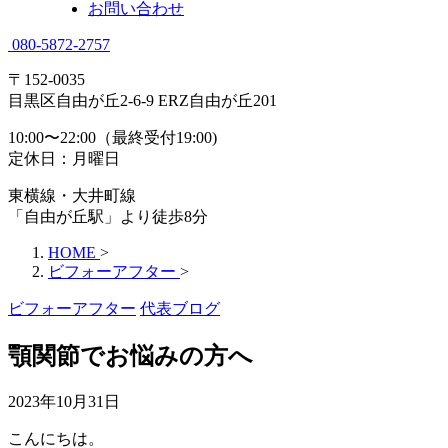
お問い合わせ
080-5872-2757
〒152-0035
目黒区自由が丘2-6-9 ERZ自由が丘201
10:00〜22:00（最終受付19:00)
定休日：月曜日
東横線・大井町線
「自由が丘駅」より徒歩8分
HOME
>
ビフォーアフター
>
ビフォーアフター
代表ブログ
顎関節でお悩みの方へ
2023年10月31日
こんにちは。