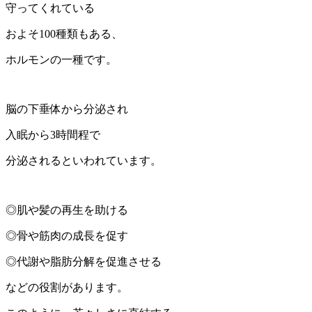
守ってくれている
およそ100種類もある、
ホルモンの一種です。
脳の下垂体から分泌され
入眠から3時間程で
分泌されるといわれています。
◎肌や髪の再生を助ける
◎骨や筋肉の成長を促す
◎代謝や脂肪分解を促進させる
などの役割があります。