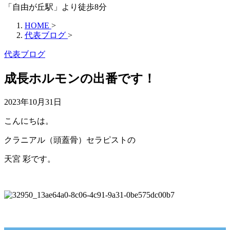
「自由が丘駅」より徒歩8分
HOME
>
代表ブログ
>
代表ブログ
成長ホルモンの出番です！
2023年10月31日
こんにちは。
クラニアル（頭蓋骨）セラピストの
天宮 彩です。