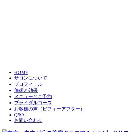
HOME
サロンについて
プロフィール
施術と効果
メニューとご予約
ブライダルコース
お客様の声（ビフォーアフター）
Q&A
お問い合わせ