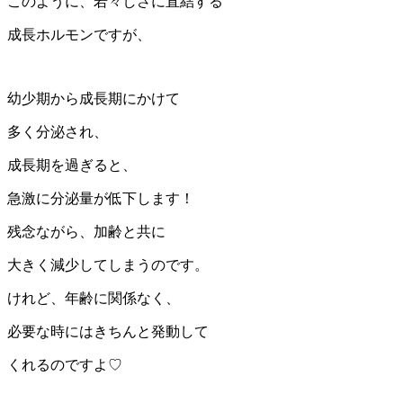
このように、若々しさに直結する
成長ホルモンですが、
幼少期から成長期にかけて
多く分泌され、
成長期を過ぎると、
急激に分泌量が低下します！
残念ながら、加齢と共に
大きく減少してしまうのです。
けれど、年齢に関係なく、
必要な時にはきちんと発動して
くれるのですよ♡