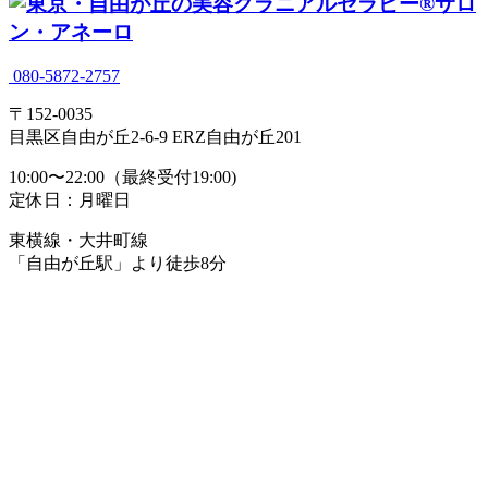
080-5872-2757
〒152-0035
目黒区自由が丘2-6-9 ERZ自由が丘201
10:00〜22:00（最終受付19:00)
定休日：月曜日
東横線・大井町線
「自由が丘駅」より徒歩8分