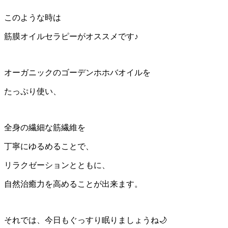
このような時は
筋膜オイルセラピーがオススメです♪
オーガニックのゴーデンホホバオイルを
たっぷり使い、
全身の繊細な筋繊維を
丁寧にゆるめることで、
リラクゼーションとともに、
自然治癒力を高めることが出来ます。
それでは、今日もぐっすり眠りましょうね🌙