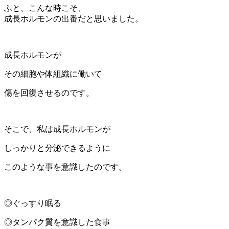
ふと、こんな時こそ、
成長ホルモンの出番だと思いました。
成長ホルモンが
その細胞や体組織に働いて
傷を回復させるのです。
そこで、私は成長ホルモンが
しっかりと分泌できるように
このような事を意識したのです。
◎ぐっすり眠る
◎タンパク質を意識した食事