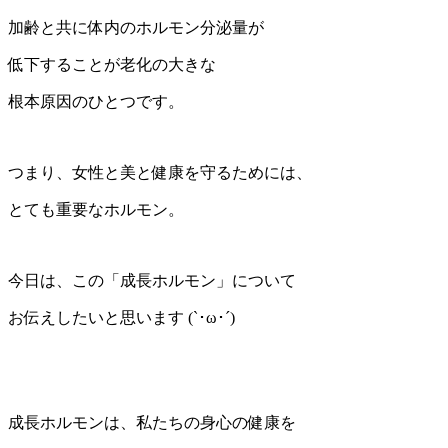
加齢と共に体内のホルモン分泌量が
低下することが老化の大きな
根本原因のひとつです。
つまり、女性と美と健康を守るためには、
とても重要なホルモン。
今日は、この「成長ホルモン」について
お伝えしたいと思います (`･ω･´)
成長ホルモンは、私たちの身心の健康を