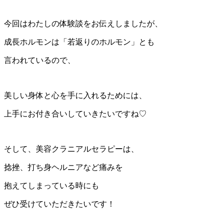
今回はわたしの体験談をお伝えしましたが、
成長ホルモンは「若返りのホルモン」とも
言われているので、
美しい身体と心を手に入れるためには、
上手にお付き合いしていきたいですね♡
そして、美容クラニアルセラピーは、
捻挫、打ち身ヘルニアなど痛みを
抱えてしまっている時にも
ぜひ受けていただきたいです！