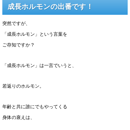
成長ホルモンの出番です！
突然ですが、
「成長ホルモン」という言葉を
ご存知ですか？
「成長ホルモン」は一言でいうと、
若返りのホルモン。
年齢と共に誰にでもやってくる
身体の衰えは、