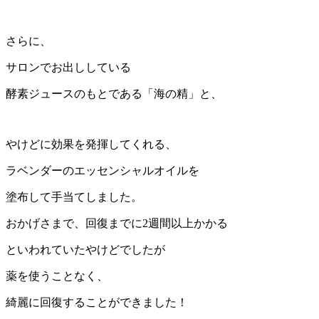
さらに、
サロンでお出ししている
酵素ジュースのもとである「海の精」と、
やけどに効果を発揮してくれる、
ラベンダーのエッセンシャルオイルを
塗布して手当てしました。
おかげさまで、回復までに2週間以上かかる
といわれていたやけどでしたが
薬を使うことなく、
綺麗に回復することができました！