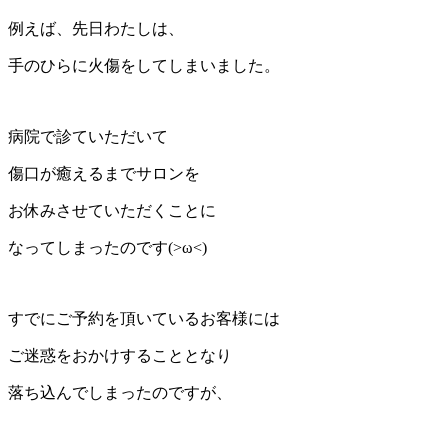
例えば、先日わたしは、
手のひらに火傷をしてしまいました。
病院で診ていただいて
傷口が癒えるまでサロンを
お休みさせていただくことに
なってしまったのです(>ω<)
すでにご予約を頂いているお客様には
ご迷惑をおかけすることとなり
落ち込んでしまったのですが、