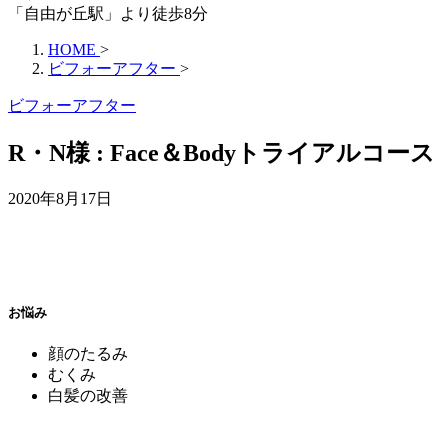
「自由が丘駅」より徒歩8分
HOME
>
ビフォーアフター
>
ビフォーアフター
R・N様 : Face＆Bodyトライアルコース
2020年8月17日
お悩みㅤ
顔のたるみ
むくみ
白髪の改善