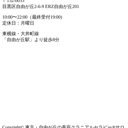
〒152-0035
目黒区自由が丘2-6-9 ERZ自由が丘201
10:00〜22:00（最終受付19:00)
定休日：月曜日
東横線・大井町線
「自由が丘駅」より徒歩8分
Copyright© 東京・自由が丘の美容クラニアルセラピー®サロ