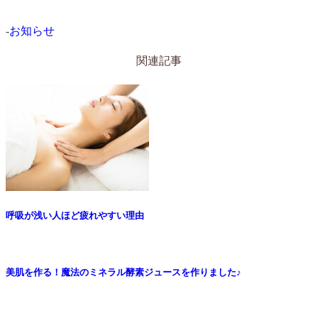
-
お知らせ
関連記事
呼吸が浅い人ほど疲れやすい理由
美肌を作る！魔法のミネラル酵素ジュースを作りました♪