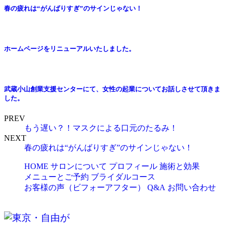
春の疲れは“がんばりすぎ”のサインじゃない！
ホームページをリニューアルいたしました。
武蔵小山創業支援センターにて、女性の起業についてお話しさせて頂きま
した。 ⁡
PREV
もう遅い？！マスクによる口元のたるみ！
NEXT
春の疲れは“がんばりすぎ”のサインじゃない！
HOME
サロンについて
プロフィール
施術と効果
メニューとご予約
ブライダルコース
お客様の声（ビフォーアフター）
Q&A
お問い合わせ