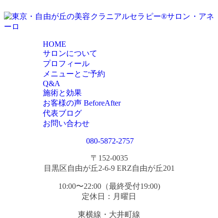
HOME
サロンについて
プロフィール
メニューとご予約
Q&A
施術と効果
お客様の声 BeforeAfter
代表ブログ
お問い合わせ
080-5872-2757
〒152-0035
目黒区自由が丘2-6-9 ERZ自由が丘201
10:00〜22:00（最終受付19:00)
定休日：月曜日
東横線・大井町線