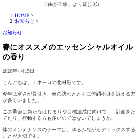
「自由が丘駅」より徒歩8分
HOME
>
お知らせ
>
お知らせ
春にオススメのエッセンシャルオイル
の香り
2026年4月15日
こんにちは、アネーロの北村彩です。
今年は寒さが長引き、春の訪れとともに体調不良を訴える方
が多くいました。
この季節は新たなはじまりや目標達成に向けて、 計画をた
てたり、行動する方も多いのではないでしょうか。
体のメンテナンスのテーマは、ゆるみながらデトックスする
ことが大切です。