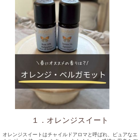
１．オレンジスイート
オレンジスイートはチャイルドアロマと呼ばれ、ピュアなエ