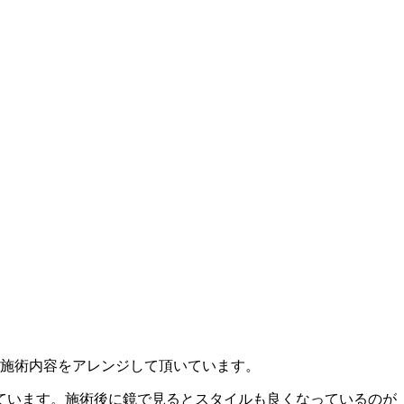
て施術内容をアレンジして頂いています。
ています。施術後に鏡で見るとスタイルも良くなっているのが