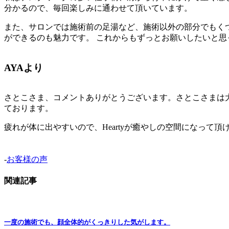
分かるので、毎回楽しみに通わせて頂いています。
また、サロンでは施術前の足湯など、施術以外の部分でもく
ができるのも魅力です。 これからもずっとお願いしたいと思
AYAより
さとこさま、コメントありがとうございます。さとこさまは
ております。
疲れが体に出やすいので、Heartyが癒やしの空間になっ
-
お客様の声
関連記事
一度の施術でも、顔全体的がくっきりした気がします。