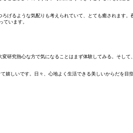
つろげるような気配りも考えられていて、とても癒されます。
っています。
大変研究熱心な方で気になることはまず体験してみる。そして
て頂けて嬉しいです。日々、心地よく生活できる美しいからだを