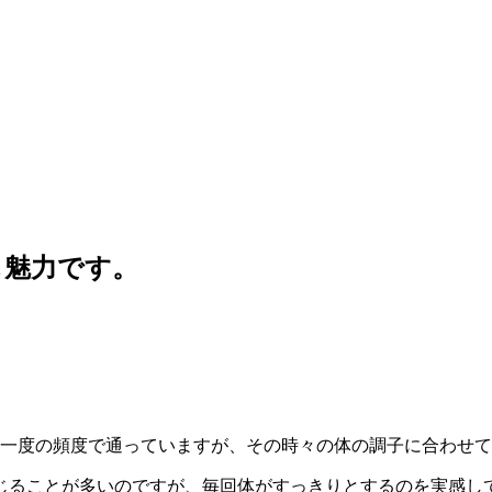
も魅力です。
に一度の頻度で通っていますが、その時々の体の調子に合わせ
じることが多いのですが、毎回体がすっきりとするのを実感し