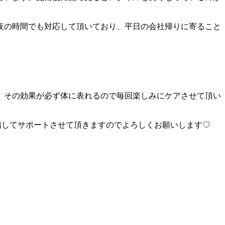
夜の時間でも対応して頂いており、平日の会社帰りに寄ること
、その効果が必ず体に表れるので毎回楽しみにケアさせて頂い
目指してサポートさせて頂きますのでよろしくお願いします♡